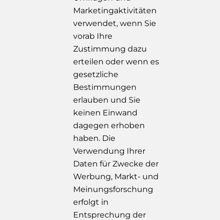
Marketingaktivitäten
verwendet, wenn Sie
vorab Ihre
Zustimmung dazu
erteilen oder wenn es
gesetzliche
Bestimmungen
erlauben und Sie
keinen Einwand
dagegen erhoben
haben. Die
Verwendung Ihrer
Daten für Zwecke der
Werbung, Markt- und
Meinungsforschung
erfolgt in
Entsprechung der