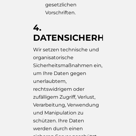
gesetzlichen
Vorschriften.
4.
DATENSICHERHEIT
Wir setzen technische und
organisatorische
Sicherheitsmaßnahmen ein,
um Ihre Daten gegen
unerlaubtem,
rechtswidrigem oder
zufälligem Zugriff, Verlust,
Verarbeitung, Verwendung
und Manipulation zu
schützen. Ihre Daten
werden durch einen