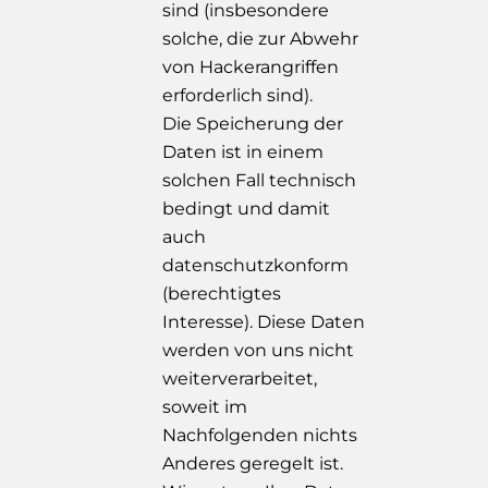
sind (insbesondere
solche, die zur Abwehr
von Hackerangriffen
erforderlich sind).
Die Speicherung der
Daten ist in einem
solchen Fall technisch
bedingt und damit
auch
datenschutzkonform
(berechtigtes
Interesse). Diese Daten
werden von uns nicht
weiterverarbeitet,
soweit im
Nachfolgenden nichts
Anderes geregelt ist.