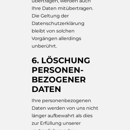
übertragen, werden auch
Ihre Daten mitübertragen.
Die Geltung der
Datenschutzerklärung
bleibt von solchen
Vorgängen allerdings
unberührt.
6. LÖSCHUNG
PERSONEN­
BEZOGENER
DATEN
Ihre personenbezogenen
Daten werden von uns nicht
länger aufbewahrt als dies
zur Erfüllung unserer