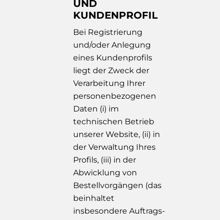
UND
KUNDENPROFIL
Bei Registrierung
und/oder Anlegung
eines Kundenprofils
liegt der Zweck der
Verarbeitung Ihrer
personenbezogenen
Daten (i) im
technischen Betrieb
unserer Website, (ii) in
der Verwaltung Ihres
Profils, (iii) in der
Abwicklung von
Bestellvorgängen (das
beinhaltet
insbesondere Auftrags-