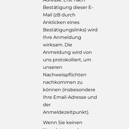
Bestätigung dieser E-
Mail (zB durch
Anklicken eines
Bestätigungslinks) wird
Ihre Anmeldung
wirksam. Die
Anmeldung wird von
uns protokolliert, um
unseren
Nachweispflichten
nachkommen zu
können (insbesondere
Ihre Email-Adresse und
der
Anmeldezeitpunkt).
Wenn Sie keinen