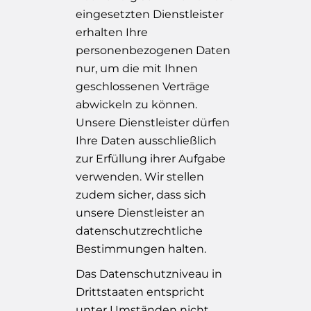
eingesetzten Dienstleister
erhalten Ihre
personenbezogenen Daten
nur, um die mit Ihnen
geschlossenen Verträge
abwickeln zu können.
Unsere Dienstleister dürfen
Ihre Daten ausschließlich
zur Erfüllung ihrer Aufgabe
verwenden. Wir stellen
zudem sicher, dass sich
unsere Dienstleister an
datenschutzrechtliche
Bestimmungen halten.
Das Datenschutzniveau in
Drittstaaten entspricht
unter Umständen nicht