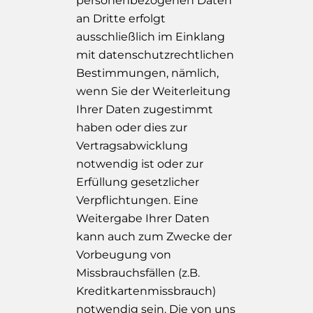
personenbezogenen Daten
an Dritte erfolgt
ausschließlich im Einklang
mit datenschutzrechtlichen
Bestimmungen, nämlich,
wenn Sie der Weiterleitung
Ihrer Daten zugestimmt
haben oder dies zur
Vertragsabwicklung
notwendig ist oder zur
Erfüllung gesetzlicher
Verpflichtungen. Eine
Weitergabe Ihrer Daten
kann auch zum Zwecke der
Vorbeugung von
Missbrauchsfällen (z.B.
Kreditkartenmissbrauch)
notwendig sein. Die von uns