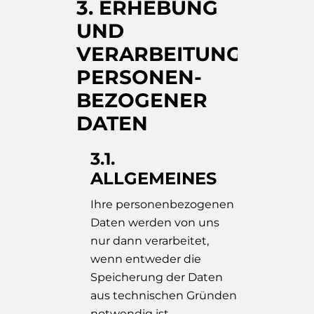
3. ERHEBUNG
UND
VERARBEITUNG
PERSONEN­
BEZOGENER
DATEN
3.1.
ALLGEMEINES
Ihre personenbezogenen
Daten werden von uns
nur dann verarbeitet,
wenn entweder die
Speicherung der Daten
aus technischen Gründen
notwendig ist