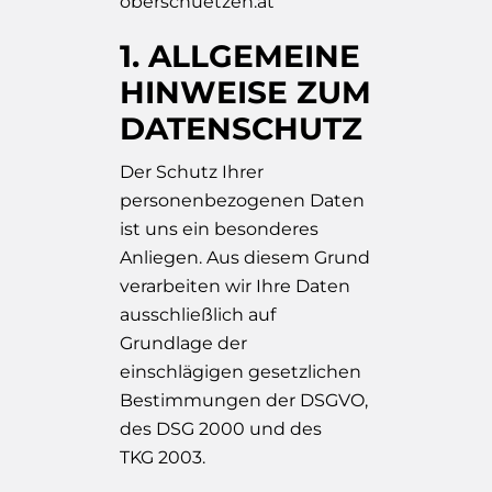
oberschuetzen.at
1. ALLGEMEINE
HINWEISE ZUM
DATENSCHUTZ
Der Schutz Ihrer
personenbezogenen Daten
ist uns ein besonderes
Anliegen. Aus diesem Grund
verarbeiten wir Ihre Daten
ausschließlich auf
Grundlage der
einschlägigen gesetzlichen
Bestimmungen der DSGVO,
des DSG 2000 und des
TKG 2003.