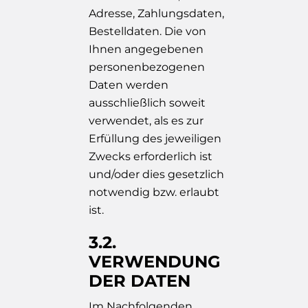
Adresse, Zahlungsdaten,
Bestelldaten. Die von
Ihnen angegebenen
personenbezogenen
Daten werden
ausschließlich soweit
verwendet, als es zur
Erfüllung des jeweiligen
Zwecks erforderlich ist
und/oder dies gesetzlich
notwendig bzw. erlaubt
ist.
3.2.
VERWENDUNG
DER DATEN
Im Nachfolgenden