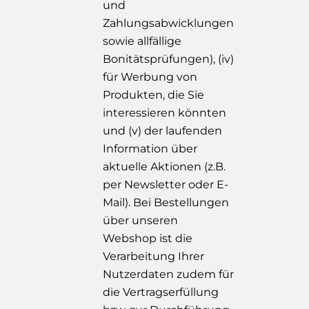
und
Zahlungsabwicklungen
sowie allfällige
Bonitätsprüfungen), (iv)
für Werbung von
Produkten, die Sie
interessieren könnten
und (v) der laufenden
Information über
aktuelle Aktionen (z.B.
per Newsletter oder E-
Mail). Bei Bestellungen
über unseren
Webshop ist die
Verarbeitung Ihrer
Nutzerdaten zudem für
die Vertragserfüllung