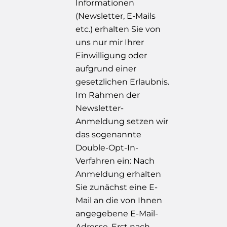
Informationen
(Newsletter, E-Mails
etc.) erhalten Sie von
uns nur mir Ihrer
Einwilligung oder
aufgrund einer
gesetzlichen Erlaubnis.
Im Rahmen der
Newsletter-
Anmeldung setzen wir
das sogenannte
Double-Opt-In-
Verfahren ein: Nach
Anmeldung erhalten
Sie zunächst eine E-
Mail an die von Ihnen
angegebene E-Mail-
Adresse. Erst nach