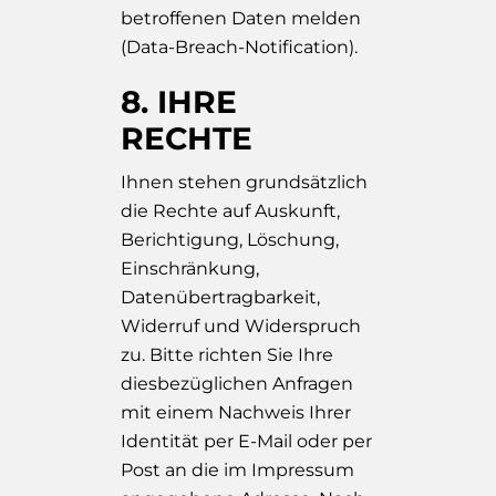
betroffenen Daten melden
(Data-Breach-Notification).
8. IHRE
RECHTE
Ihnen stehen grundsätzlich
die Rechte auf Auskunft,
Berichtigung, Löschung,
Einschränkung,
Datenübertragbarkeit,
Widerruf und Widerspruch
zu. Bitte richten Sie Ihre
diesbezüglichen Anfragen
mit einem Nachweis Ihrer
Identität per E-Mail oder per
Post an die im Impressum