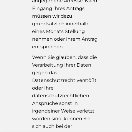
angegebene Adresse. Nach
Eingang Ihres Antrags
müssen wir dazu
grundsätzlich innerhalb
eines Monats Stellung
nehmen oder Ihrem Antrag
entsprechen.
Wenn Sie glauben, dass die
Verarbeitung Ihrer Daten
gegen das
Datenschutzrecht verstößt
oder Ihre
datenschutzrechtlichen
Ansprüche sonst in
irgendeiner Weise verletzt
worden sind, können Sie
sich auch bei der