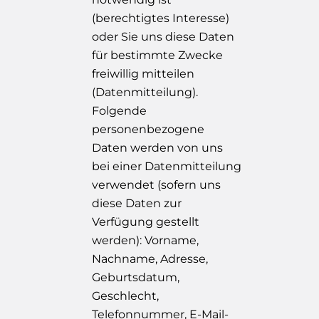
(berechtigtes Interesse)
oder Sie uns diese Daten
für bestimmte Zwecke
freiwillig mitteilen
(Datenmitteilung).
Folgende
personenbezogene
Daten werden von uns
bei einer Datenmitteilung
verwendet (sofern uns
diese Daten zur
Verfügung gestellt
werden): Vorname,
Nachname, Adresse,
Geburtsdatum,
Geschlecht,
Telefonnummer, E-Mail-