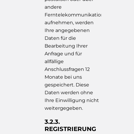
andere
Ferntelekommunikationmittel
aufnehmen, werden
Ihre angegebenen
Daten für die
Bearbeitung Ihrer
Anfrage und für
allfällige
Anschlussfragen 12
Monate bei uns
gespeichert. Diese
Daten werden ohne
Ihre Einwilligung nicht
weitergegeben.
3.2.3.
REGISTRIERUNG