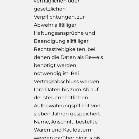
vertraglichen oder
gesetzlichen
Verpflichtungen, zur
Abwehr allfälliger
Haftungsansprüche und
Beendigung allfälliger
Rechtsstreitigkeiten, bei
denen die Daten als Beweis
benötigt werden,
notwendig ist. Bei
Vertragsabschluss werden
Ihre Daten bis zum Ablauf
der steuerrechtlichen
Aufbewahrungspflicht von
sieben Jahren gespeichert.
Name, Anschrift, bestellte
Waren und Kaufdatum
werden darüber hinaus bis