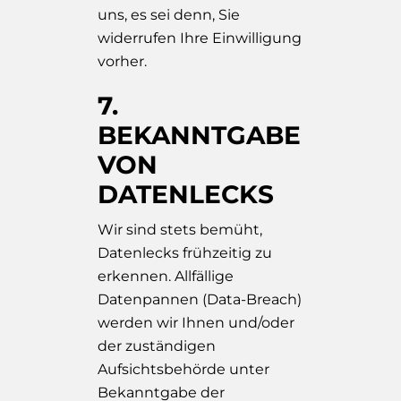
uns, es sei denn, Sie
widerrufen Ihre Einwilligung
vorher.
7.
BEKANNTGABE
VON
DATENLECKS
Wir sind stets bemüht,
Datenlecks frühzeitig zu
erkennen. Allfällige
Datenpannen (Data-Breach)
werden wir Ihnen und/oder
der zuständigen
Aufsichtsbehörde unter
Bekanntgabe der