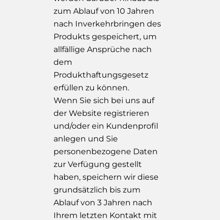
zum Ablauf von 10 Jahren
nach Inverkehrbringen des
Produkts gespeichert, um
allfällige Ansprüche nach
dem
Produkthaftungsgesetz
erfüllen zu können.
Wenn Sie sich bei uns auf
der Website registrieren
und/oder ein Kundenprofil
anlegen und Sie
personenbezogene Daten
zur Verfügung gestellt
haben, speichern wir diese
grundsätzlich bis zum
Ablauf von 3 Jahren nach
Ihrem letzten Kontakt mit