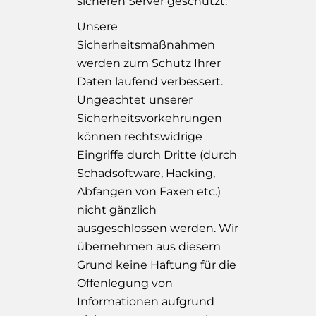
sicheren Server geschützt.
Unsere
Sicherheitsmaßnahmen
werden zum Schutz Ihrer
Daten laufend verbessert.
Ungeachtet unserer
Sicherheitsvorkehrungen
können rechtswidrige
Eingriffe durch Dritte (durch
Schadsoftware, Hacking,
Abfangen von Faxen etc.)
nicht gänzlich
ausgeschlossen werden. Wir
übernehmen aus diesem
Grund keine Haftung für die
Offenlegung von
Informationen aufgrund