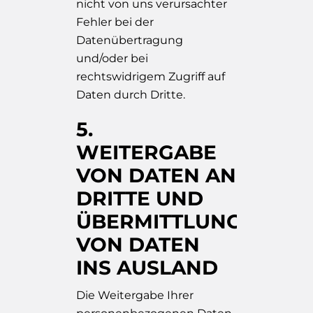
nicht von uns verursachter
Fehler bei der
Datenübertragung
und/oder bei
rechtswidrigem Zugriff auf
Daten durch Dritte.
5.
WEITERGABE
VON DATEN AN
DRITTE UND
ÜBERMITTLUNG
VON DATEN
INS AUSLAND
Die Weitergabe Ihrer