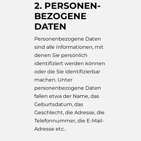
2. PERSONEN­
BEZOGENE
DATEN
Personenbezogene Daten
sind alle Informationen, mit
denen Sie persönlich
identifiziert werden können
oder die Sie identifizierbar
machen. Unter
personenbezogene Daten
fallen etwa der Name, das
Geburtsdatum, das
Geschlecht, die Adresse, die
Telefonnummer, die E-Mail-
Adresse etc..