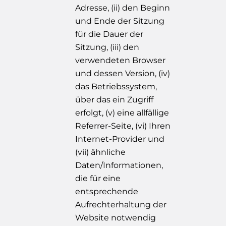
Adresse, (ii) den Beginn
und Ende der Sitzung
für die Dauer der
Sitzung, (iii) den
verwendeten Browser
und dessen Version, (iv)
das Betriebssystem,
über das ein Zugriff
erfolgt, (v) eine allfällige
Referrer-Seite, (vi) Ihren
Internet-Provider und
(vii) ähnliche
Daten/Informationen,
die für eine
entsprechende
Aufrechterhaltung der
Website notwendig