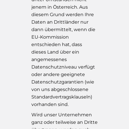
jenem in Österreich. Aus
diesem Grund werden Ihre
Daten an Drittländer nur
dann übermittelt, wenn die
EU-Kommission
entschieden hat, dass
dieses Land über ein
angemessenes
Datenschutzniveau verfügt
oder andere geeignete
Datenschutzgarantien (wie
von uns abgeschlossene
Standardvertragsklauseln)
vorhanden sind.
Wird unser Unternehmen
ganz oder teilweise an Dritte