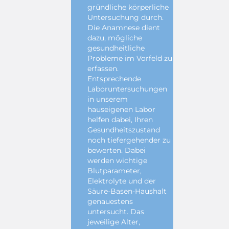
gründliche körperliche
Untersuchung durch.
Die Anamnese dient
dazu, mögliche
gesundheitliche
Probleme im Vorfeld zu
erfassen.
Entsprechende
Laboruntersuchungen
in unserem
hauseigenen Labor
helfen dabei, Ihren
Gesundheitszustand
noch tiefergehender zu
bewerten. Dabei
werden wichtige
Blutparameter,
Elektrolyte und der
Säure-Basen-Haushalt
genauestens
untersucht. Das
jeweilige Alter,