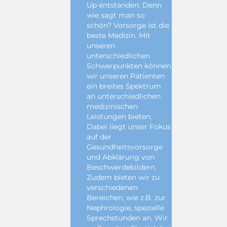
Up entstanden. Denn
wie sagt man so
schön? Vorsorge ist die
beste Medizin. Mit
unseren
unterschiedlichen
Schwerpunkten können
wir unseren Patienten
ein breites Spektrum
an unterschiedlichen
medizinischen
Leistungen bieten.
Dabei liegt unser Fokus
auf der
Gesundheitsvorsorge
und Abklärung von
Beschwerdebildern.
Zudem bieten wir zu
verschiedenen
Bereichen, wie z.B. zur
Nephrologie, spezielle
Sprechstunden an. Wir