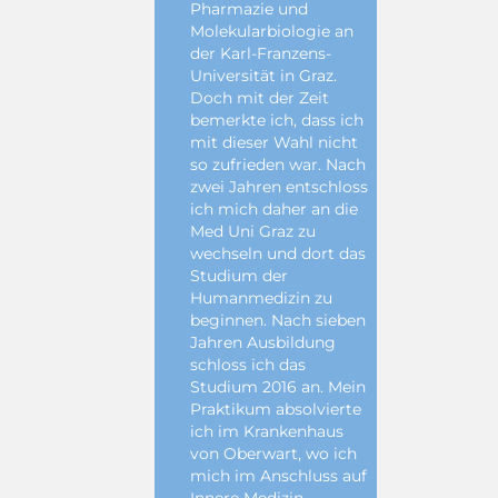
Pharmazie und
Molekularbiologie an
der Karl-Franzens-
Universität in Graz.
Doch mit der Zeit
bemerkte ich, dass ich
mit dieser Wahl nicht
so zufrieden war. Nach
zwei Jahren entschloss
ich mich daher an die
Med Uni Graz zu
wechseln und dort das
Studium der
Humanmedizin zu
beginnen. Nach sieben
Jahren Ausbildung
schloss ich das
Studium 2016 an. Mein
Praktikum absolvierte
ich im Krankenhaus
von Oberwart, wo ich
mich im Anschluss auf