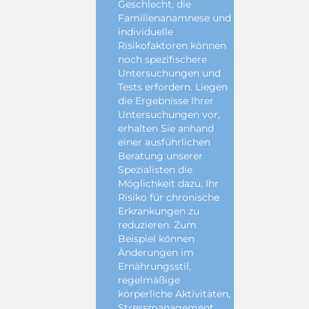
Geschlecht, die
Familienanamnese und
individuelle
Risikofaktoren können
noch spezifischere
Untersuchungen und
Tests erfordern. Liegen
die Ergebnisse Ihrer
Untersuchungen vor,
erhalten Sie anhand
einer ausführlichen
Beratung unserer
Spezialisten die
Möglichkeit dazu, Ihr
Risiko für chronische
Erkrankungen zu
reduzieren. Zum
Beispiel können
Änderungen im
Ernährungsstil,
regelmäßige
körperliche Aktivitäten,
Stressmanagement,