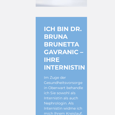
ICH BIN DR.
BRUNA
BRUNETTA
GAVRANIC –
IHRE
INTERNISTIN
Im Zuge der
Gesundheitsvorsorge
in Oberwart behandle
ich Sie sowohl als
Internistin als auch
Nephrologin. Als
Internistin widme ich
mich Ihrem Kreislauf,