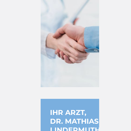
IHR ARZT,
DR. MATHIAS
LINDERMUTH,