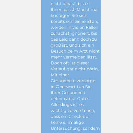
nicht darauf, bis es
Ihnen passt. Manchmal
kündigen Sie sich
bereits schleichend an,
werden in vielen Fällen
zunächst ignoriert, bis
das Leid dann doch zu
groß ist, und sich ein
Besuch beim Arzt nicht
mehr vermeiden lässt.
Doch oft ist dieser
Verlauf gar nicht nötig.
Mit einer
Gesundheitsvorsorge
in Oberwart tun Sie
Ihrer Gesundheit
definitiv nur Gutes.
Allerdings ist es
wichtig zu verstehen,
dass ein Check-up
keine einmalige
Untersuchung, sondern