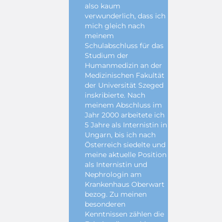
also kaum
verwunderlich, dass ich
mich gleich nach
meinem
Schulabschluss für das
Studium der
Humanmedizin an der
Medizinischen Fakultät
der Universität Szeged
inskribierte. Nach
meinem Abschluss im
Jahr 2000 arbeitete ich
5 Jahre als Internistin in
Ungarn, bis ich nach
Österreich siedelte und
meine aktuelle Position
als Internistin und
Nephrologin am
Krankenhaus Oberwart
bezog. Zu meinen
besonderen
Kenntnissen zählen die