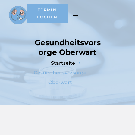
TERMIN
BUCHEN
Gesundheitsvors
orge Oberwart
Gesundheitsvorsorge
Oberwart