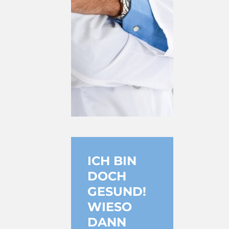
ICH BIN
DOCH
GESUND!
WIESO
DANN