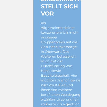
STELLT SICH
VOR
Als
Allgemeinmediziner
konzentriere ich mich
in unserer
Gruppenpraxis auf die
Gesundheitsvorsorge
in Oberwart. Des
Weiteren befasse ich
mich mit der
Durchführung von
Herz-, sowie
Bauchultraschall. Hier
möchte ich mich gerne
kurz vorstellen und
Ihnen von meinem
beruflichen Werdegang
erzählen. Ursprünglich
studierte ich eigentlich