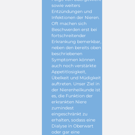
sowie weiters
Entzündungen und
Infektionen der Nieren.
Oft machen sich
Beschwerden erst bei
fortschreitender
Erkrankung bemerkbar,
neben den bereits oben
beschriebenen
Symptomen können
auch noch verstärkte
Appetitlosigkeit,
Übelkeit und Müdigkeit
auftreten. Unser Ziel in
der Nierenheilkunde ist
es, die Funktion der
erkrankten Niere
zumindest
eingeschränkt zu
erhalten, sodass eine
Dialyse in Oberwart
oder gar eine