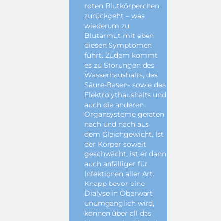
roten Blutkörperchen
zurückgeht – was
wiederum zu
Blutarmut mit eben
diesen Symptomen
führt. Zudem kommt
es zu Störungen des
Wasserhaushalts, des
Säure-Basen- sowie des
Elektrolythaushalts und
auch die anderen
Organsysteme geraten
nach und nach aus
dem Gleichgewicht. Ist
der Körper soweit
geschwächt, ist er dann
auch anfälliger für
Infektionen aller Art.
Knapp bevor eine
Dialyse in Oberwart
unumgänglich wird,
können über all das