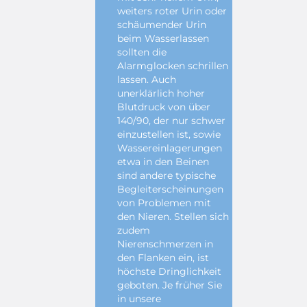
weiters roter Urin oder
schäumender Urin
beim Wasserlassen
sollten die
Alarmglocken schrillen
lassen. Auch
unerklärlich hoher
Blutdruck von über
140/90, der nur schwer
einzustellen ist, sowie
Wassereinlagerungen
etwa in den Beinen
sind andere typische
Begleiterscheinungen
von Problemen mit
den Nieren. Stellen sich
zudem
Nierenschmerzen in
den Flanken ein, ist
höchste Dringlichkeit
geboten. Je früher Sie
in unsere