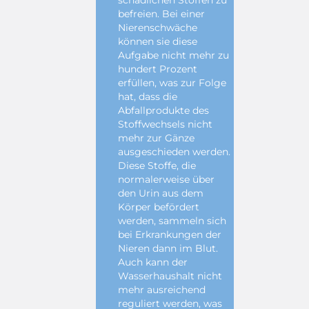
schädlichen Stoffen zu
befreien. Bei einer
Nierenschwäche
können sie diese
Aufgabe nicht mehr zu
hundert Prozent
erfüllen, was zur Folge
hat, dass die
Abfallprodukte des
Stoffwechsels nicht
mehr zur Gänze
ausgeschieden werden.
Diese Stoffe, die
normalerweise über
den Urin aus dem
Körper befördert
werden, sammeln sich
bei Erkrankungen der
Nieren dann im Blut.
Auch kann der
Wasserhaushalt nicht
mehr ausreichend
reguliert werden, was