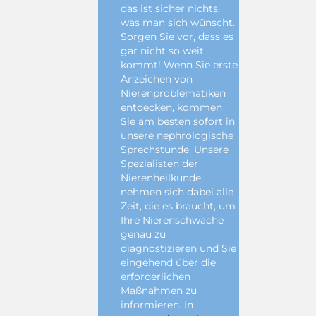
das ist sicher nichts,
was man sich wünscht.
Sorgen Sie vor, dass es
gar nicht so weit
kommt! Wenn Sie erste
Anzeichen von
Nierenproblematiken
entdecken, kommen
Sie am besten sofort in
unsere nephrologische
Sprechstunde. Unsere
Spezialisten der
Nierenheilkunde
nehmen sich dabei alle
Zeit, die es braucht, um
Ihre Nierenschwäche
genau zu
diagnostizieren und Sie
eingehend über die
erforderlichen
Maßnahmen zu
informieren. In