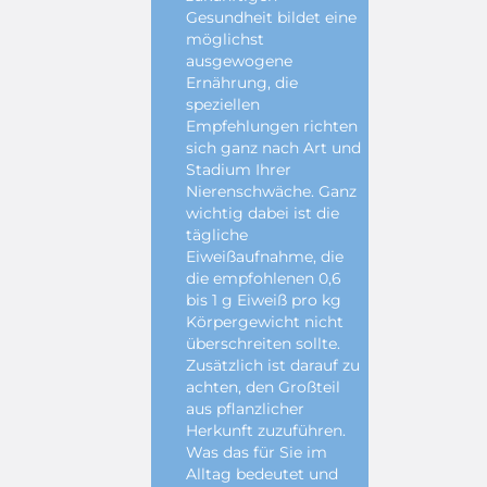
Gesundheit bildet eine
möglichst
ausgewogene
Ernährung, die
speziellen
Empfehlungen richten
sich ganz nach Art und
Stadium Ihrer
Nierenschwäche. Ganz
wichtig dabei ist die
tägliche
Eiweißaufnahme, die
die empfohlenen 0,6
bis 1 g Eiweiß pro kg
Körpergewicht nicht
überschreiten sollte.
Zusätzlich ist darauf zu
achten, den Großteil
aus pflanzlicher
Herkunft zuzuführen.
Was das für Sie im
Alltag bedeutet und