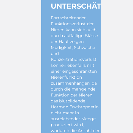
UNTERSCHÄTZEN
Fortschreitender
Funktionsverlust der
Nieren kann sich auch
durch auffällige Blässe
der Haut zeigen.
Müdigkeit, Schwäche
und
Konzentrationsverlust
können ebenfalls mit
einer eingeschränkten
Nierenfunktion
zusammenhängen, da
durch die mangelnde
Funktion der Nieren
das blutbildende
Hormon Erythropoetin
nicht mehr in
ausreichender Menge
produziert wird,
wodurch die Anzahl der