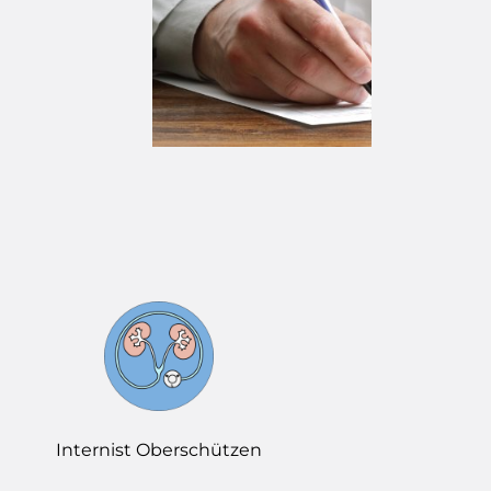
Internist Oberschützen