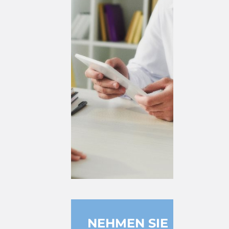
NEHMEN SIE